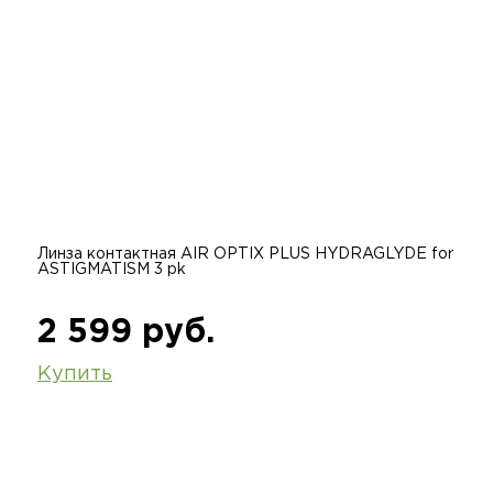
Линза контактная AIR OPTIX PLUS HYDRAGLYDE for
ASTIGMATISM 3 pk
2 599 руб.
Купить