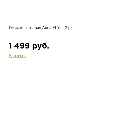
Линза контактная Adria Effect 2 pk
1 499 руб.
Купить