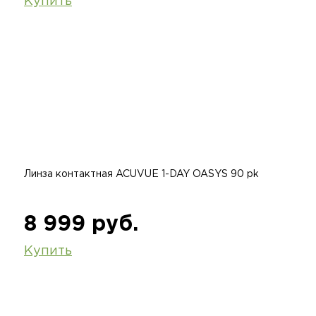
Купить
Линза контактная ACUVUE 1-DAY OASYS 90 pk
8 999 руб.
Купить