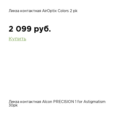
Линза контактная AirOptix Colors 2 pk
2 099 руб.
Купить
Линза контактная Alcon PRECISION 1 for Astigmatism
30pk