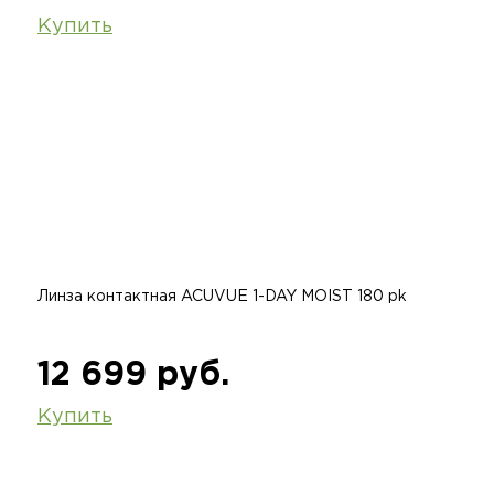
Купить
Линза контактная ACUVUE 1-DAY MOIST 180 pk
12 699 руб.
Купить