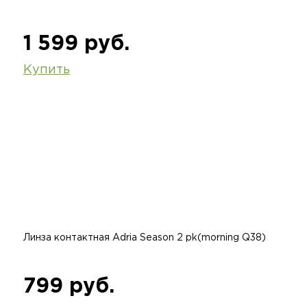
1 599 руб.
Купить
Линза контактная Adria Season 2 pk(morning Q38)
799 руб.