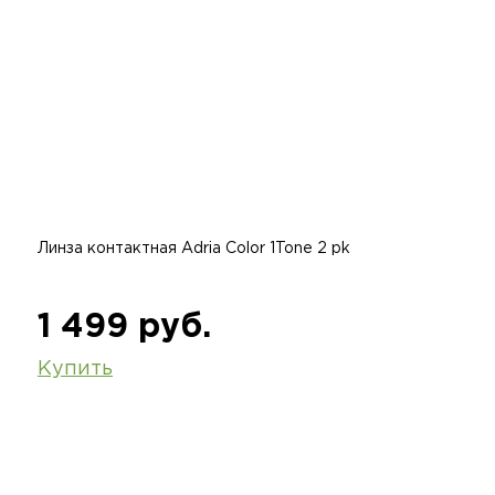
Линза контактная Adria Color 1Tone 2 pk
1 499 руб.
Купить