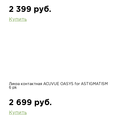
2 399 руб.
Купить
Линза контактная ACUVUE OASYS for ASTIGMATISM
6 pk
2 699 руб.
Купить