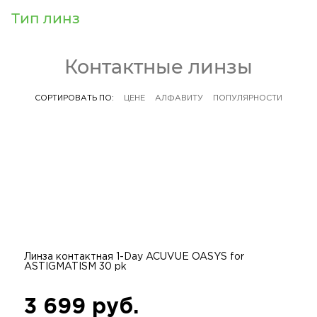
Тип линз
Контактные линзы
СОРТИРОВАТЬ ПО:
ЦЕНЕ
АЛФАВИТУ
ПОПУЛЯРНОСТИ
Линза контактная 1-Day ACUVUE OASYS for
ASTIGMATISM 30 pk
3 699 руб.