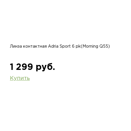
Линза контактная Adria Sport 6 pk(Morning Q55)
1 299 руб.
Купить