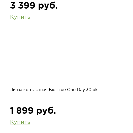
3 399 руб.
Купить
Линза контактная Bio True One Day 30 pk
1 899 руб.
Купить