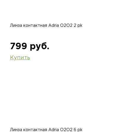
Линза контактная Adria O2O2 2 pk
799 руб.
Купить
Линза контактная Adria O2O2 6 pk