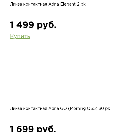
Линза контактная Adria Elegant 2 pk
1 499 руб.
Купить
Линза контактная Adria GO (Morning Q55) 30 pk
1 699 руб.