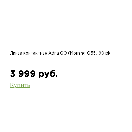
Линза контактная Adria GO (Morning Q55) 90 pk
3 999 руб.
Купить