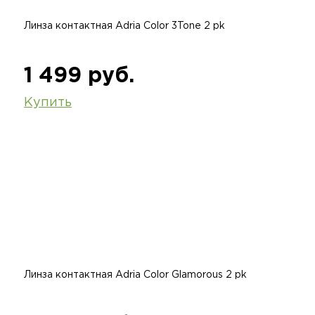
Линза контактная Adria Color 3Tone 2 pk
1 499 руб.
Купить
Линза контактная Adria Color Glamorous 2 pk