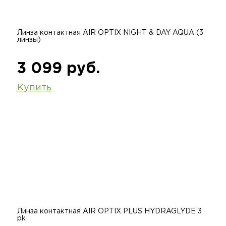
Линза контактная AIR OPTIX NIGHT & DAY AQUA (3
линзы)
3 099 руб.
Купить
Линза контактная AIR OPTIX PLUS HYDRAGLYDE 3
pk