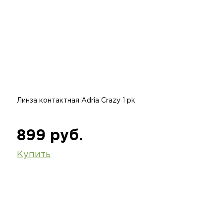
Линза контактная Adria Crazy 1 pk
899 руб.
Купить