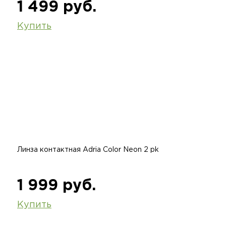
1 499 руб.
Купить
Линза контактная Adria Color Neon 2 pk
1 999 руб.
Купить