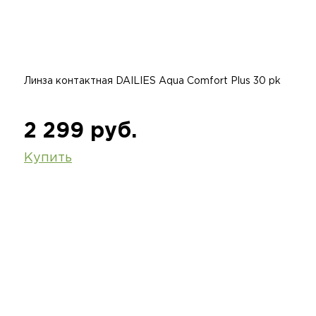
Линза контактная DAILIES Aqua Comfort Plus 30 pk
2 299 руб.
Купить