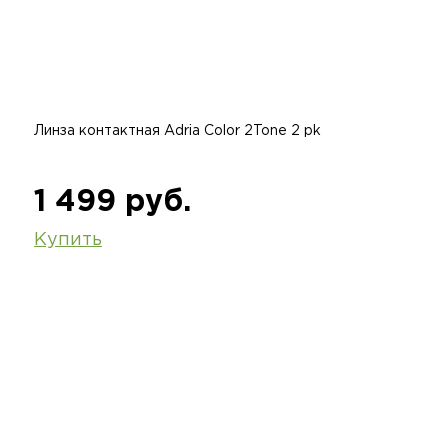
Линза контактная Adria Color 2Tone 2 pk
1 499 руб.
Купить