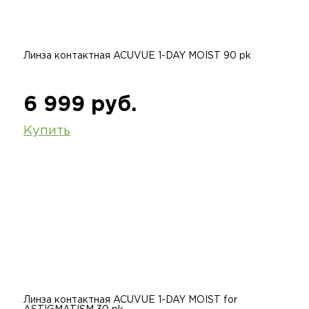
Линза контактная ACUVUE 1-DAY MOIST 90 pk
6 999 руб.
Купить
Линза контактная ACUVUE 1-DAY MOIST for