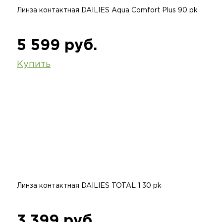
Линза контактная DAILIES Aqua Comfort Plus 90 pk
5 599 руб.
Купить
Линза контактная DAILIES TOTAL 1 30 pk
3 399 руб.