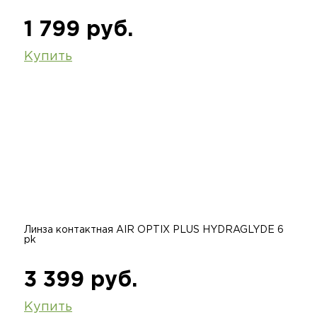
1 799 руб.
Купить
Линза контактная AIR OPTIX PLUS HYDRAGLYDE 6
pk
3 399 руб.
Купить