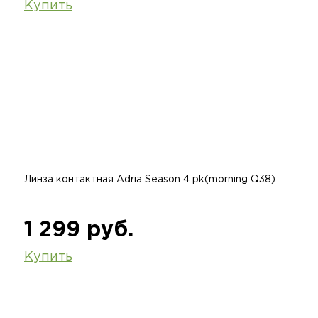
Купить
Линза контактная Adria Season 4 pk(morning Q38)
1 299 руб.
Купить