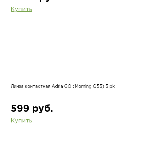
Купить
Линза контактная Adria GO (Morning Q55) 5 pk
599 руб.
Купить