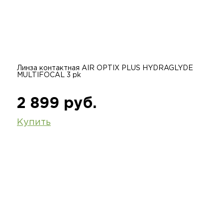
Линза контактная AIR OPTIX PLUS HYDRAGLYDE
MULTIFOCAL 3 pk
2 899 руб.
Купить