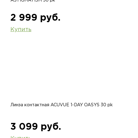
ASTIGMATISM 30 pk
2 999 руб.
Купить
Линза контактная ACUVUE 1-DAY OASYS 30 pk
3 099 руб.