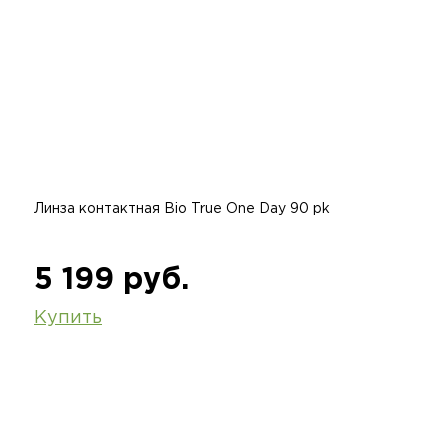
Линза контактная Bio True One Day 90 pk
5 199 руб.
Купить