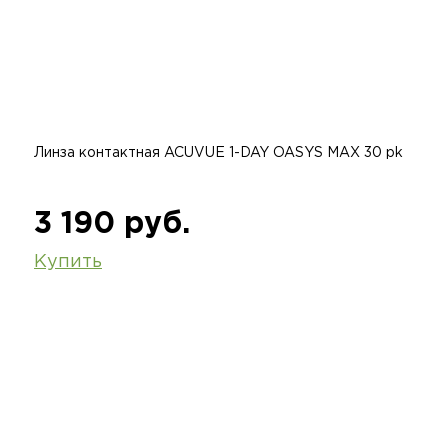
Линза контактная ACUVUE 1-DAY OASYS MAX 30 pk
3 190 руб.
Купить