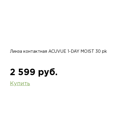
Линза контактная ACUVUE 1-DAY MOIST 30 pk
2 599 руб.
Купить