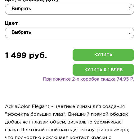
Цвет
1 499 руб.
КУПИТЬ
КУПИТЬ В 1 КЛИК
При покупке 2-х коробок скидка 74.95 Р.
AdriaColor Elegant - цветные линзы для создания
"эффекта больших глаз". Внешний прямой ободок
добавляет глазам объем, визуально увеличивает
глаза. Цветовой слой находится внутри полимера,
что полностью исключает контакт краски с