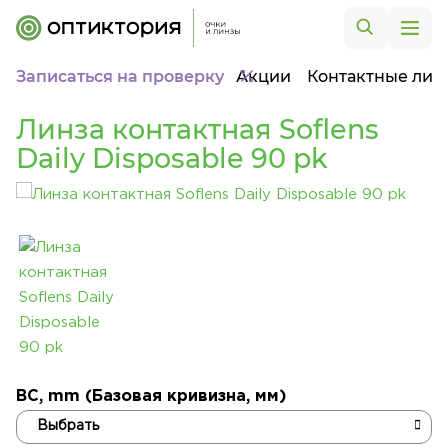
Записаться на проверку
Акции
Контактные лин
Линза контактная Soflens
Daily Disposable 90 pk
BC, mm (Базовая кривизна, мм)