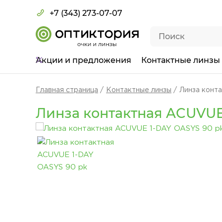
+7 (343) 273-07-07
Акции
и предложения
Контактные линзы
Главная страница
Контактные линзы
Линза конт
Линза контактная ACUVUE