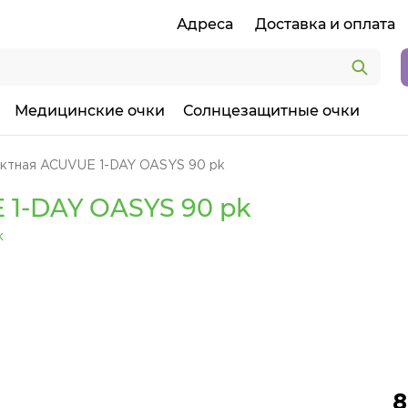
Адреса
Доставка и оплата
Медицинские очки
Солнцезащитные очки
актная ACUVUE 1-DAY OASYS 90 pk
 1-DAY OASYS 90 pk
8