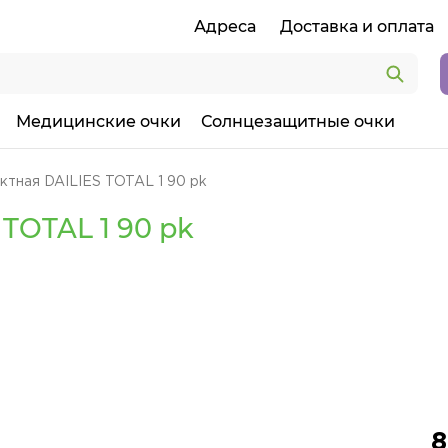
Адреса
Доставка и оплата
Медицинские очки
Солнцезащитные очки
ктная DAILIES TOTAL 1 90 pk
TOTAL 1 90 pk
8