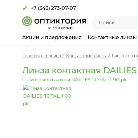
+7 (343) 273-07-07
Акции
и предложения
Контактные линзы
Главная страница
Контактные линзы
Линза конта
Линза контактная DAILIES 