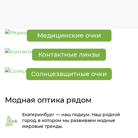
Медицинские очки
Контактные линзы
Солнцезащитные очки
Модная оптика рядом
Екатеринбург — наш подиум. Наш родной
город, в котором мы развиваем модные
мировые тренды.