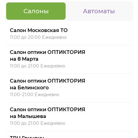
Салоны
Автоматы
Салон Московская ТО
11:00 до 20:00 Ежедневно
Салон оптики ОПТИКТОРИЯ
на 8 Марта
11:00 до 21:00 Ежедневно
Салон оптики ОПТИКТОРИЯ
на Белинского
11:00-21:00 Ежедневно
Салон оптики ОПТИКТОРИЯ
на Малышева
11:00 до 21:00 Ежедневно