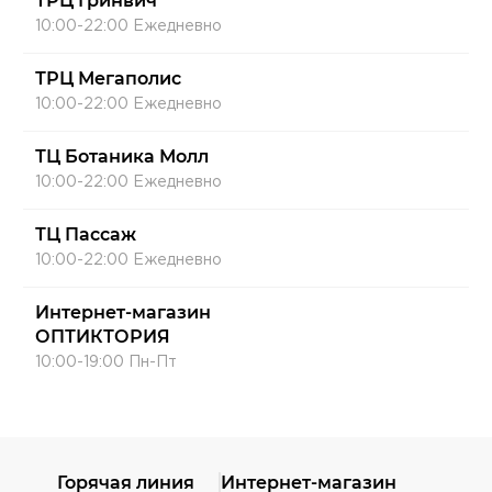
ТРЦ Гринвич
10:00-22:00 Ежедневно
ТРЦ Мегаполис
10:00-22:00 Ежедневно
ТЦ Ботаника Молл
10:00-22:00 Ежедневно
ТЦ Пассаж
10:00-22:00 Ежедневно
Интернет-магазин
ОПТИКТОРИЯ
10:00-19:00 Пн-Пт
Горячая линия
Интернет-магазин