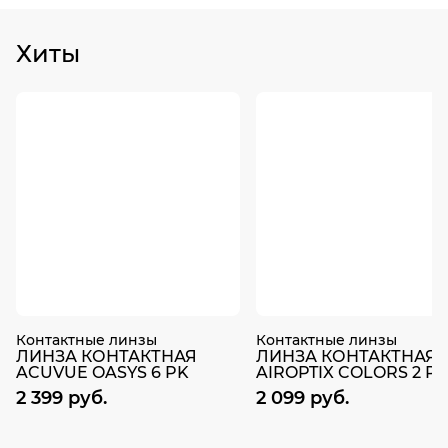
Хиты
Контактные линзы
Контактные линзы
ЛИНЗА КОНТАКТНАЯ
ЛИНЗА КОНТАКТНАЯ
ACUVUE OASYS 6 PK
AIROPTIX COLORS 2 P
2 399 руб.
2 099 руб.