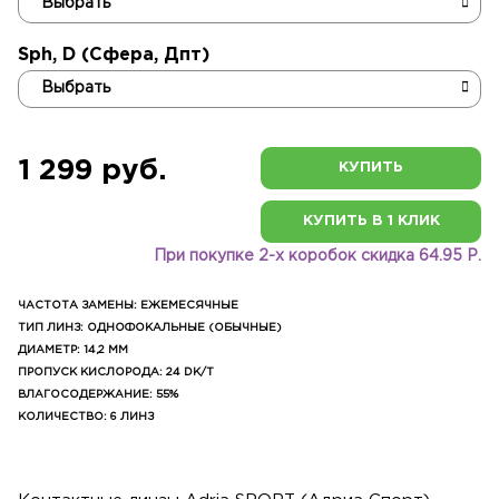
Sph, D (Сфера, Дпт)
1 299 руб.
КУПИТЬ
КУПИТЬ В 1 КЛИК
При покупке 2-х коробок скидка 64.95 Р.
ЧАСТОТА ЗАМЕНЫ: ЕЖЕМЕСЯЧНЫЕ
ТИП ЛИНЗ: ОДНОФОКАЛЬНЫЕ (ОБЫЧНЫЕ)
ДИАМЕТР: 14,2 ММ
ПРОПУСК КИСЛОРОДА: 24 DK/T
ВЛАГОСОДЕРЖАНИЕ: 55%
КОЛИЧЕСТВО: 6 ЛИНЗ