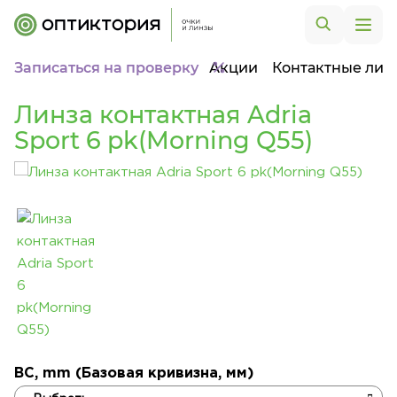
Записаться на проверку
Акции
Контактные лин
Линза контактная Adria
Sport 6 pk(Morning Q55)
BC, mm (Базовая кривизна, мм)