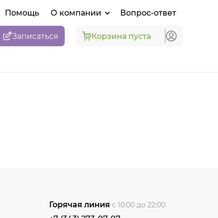
Помощь
О компании
Вопрос-ответ
Записаться
Корзина пуста
Горячая линия
с 10:00 до 22:00