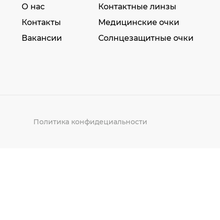
О нас
Контактные линзы
Контакты
Медицинские очки
Вакансии
Солнцезащитные очки
Политика конфидециальности