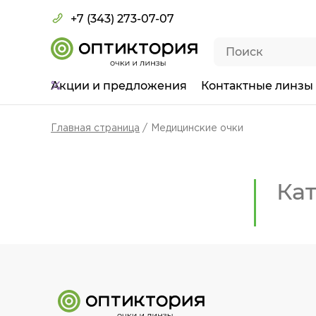
+7 (343) 273-07-07
Акции
и предложения
Контактные линзы
Главная страница
Медицинские очки
Кат