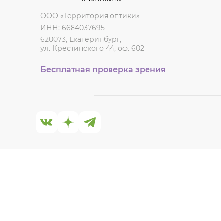
ООО «Территория оптики»
ИНН: 6684037695
620073, Екатеринбург,
ул. Крестинского 44, оф. 602
Бесплатная проверка зрения