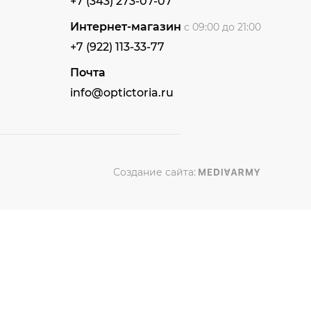
+7 (343) 273-07-07
Интернет-магазин
с 09:00 до 21:00
+7 (922) 113-33-77
Почта
info@optictoria.ru
Создание сайта: