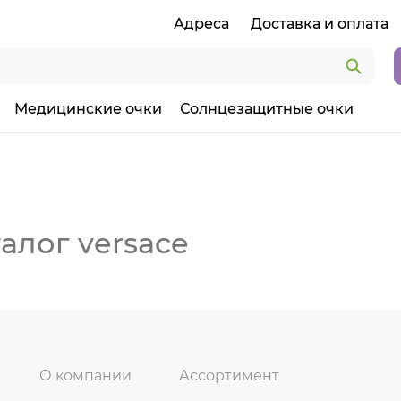
Адреса
Доставка и оплата
Медицинские очки
Солнцезащитные очки
алог versace
О компании
Ассортимент