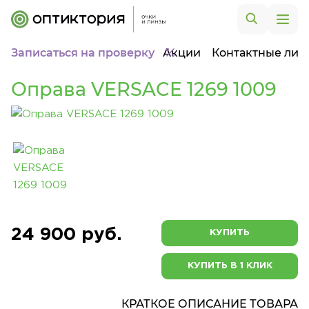
Записаться на проверку
Акции
Контактные лин
Оправа VERSACE 1269 1009
24 900 руб.
КУПИТЬ
КУПИТЬ В 1 КЛИК
КРАТКОЕ ОПИСАНИЕ ТОВАРА