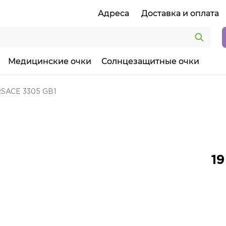
Адреса
Доставка и оплата
Медицинские очки
Солнцезащитные очки
SACE 3305 GB1
1
19