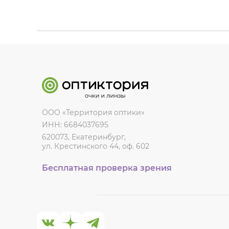
ООО «Территория оптики»
ИНН: 6684037695
620073, Екатеринбург,
ул. Крестинского 44, оф. 602
Бесплатная проверка зрения