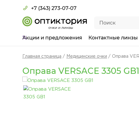
+7 (343) 273-07-07
Акции
и предложения
Контактные линзы
Главная страница
Медицинские очки
Оправа VER
Оправа VERSACE 3305 GB