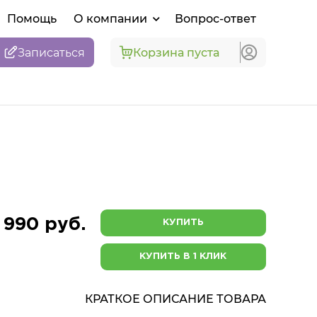
Помощь
О компании
Вопрос-ответ
Записаться
Корзина пуста
 990 руб.
КУПИТЬ
КУПИТЬ В 1 КЛИК
КРАТКОЕ ОПИСАНИЕ ТОВАРА