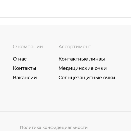
О компании
Ассортимент
О нас
Контактные линзы
Контакты
Медицинские очки
Вакансии
Солнцезащитные очки
Политика конфидециальности