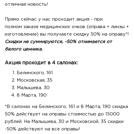
отличная новость!
Прямо сейчас у нас проходит акция - при
полном заказе медицинских очков (оправа + линзы +
изготовление) вы получаете скидку 50% на оправу*!
Скидки не суммируются, -50% отнимается от
белого ценника.
Акция проходит в 4 салонах:
Белинского, 161
Московская, 35
Малышева, 30
8 Марта, 190
*В салонах на Белинского, 161 и 8 Марта, 190 скидка
50% действует на оправы стоимостью до 15000
рублей. На Малышева, 30 и Московской, 35 скидки
-50% действуют на все оправы!