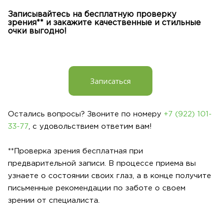
Записывайтесь на бесплатную проверку
зрения** и закажите качественные и стильные
очки выгодно!
Записаться
Остались вопросы? Звоните по номеру
+7 (922) 101-
33-77
, с удовольствием ответим вам!
**Проверка зрения бесплатная при
предварительной записи. В процессе приема вы
узнаете о состоянии своих глаз, а в конце получите
письменные рекомендации по заботе о своем
зрении от специалиста.