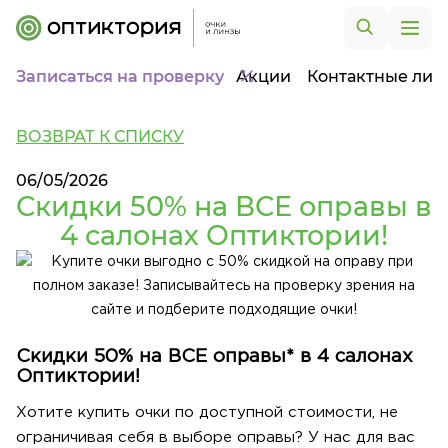
Записаться на проверку
Акции
Контактные лин
ВОЗВРАТ К СПИСКУ
06/05/2026
Скидки 50% на ВСЕ оправы в
4 салонах Оптиктории!
Скидки 50% на ВСЕ оправы* в 4 салонах
Оптиктории!
Хотите купить очки по доступной стоимости, не
ограничивая себя в выборе оправы? У нас для вас