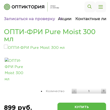
Записаться на проверку
Акции
Контактные лин
ОПТИ-ФРИ Pure Moist 300
мл
-
+
Количество
899 руб.
КУПИТЬ