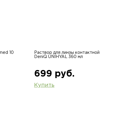
med 10
Раствор для линзы контактной
DeniQ UNIHYAL 360 мл
699 руб.
Купить