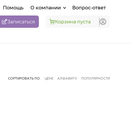
Помощь
О компании
Вопрос-ответ
Записаться
Корзина пуста
СОРТИРОВАТЬ ПО:
ЦЕНЕ
АЛФАВИТУ
ПОПУЛЯРНОСТИ