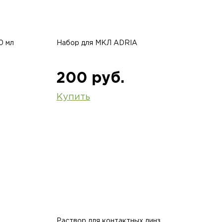
0 мл
Набор для МКЛ ADRIA
200 руб.
Купить
Раствор для контактных линз