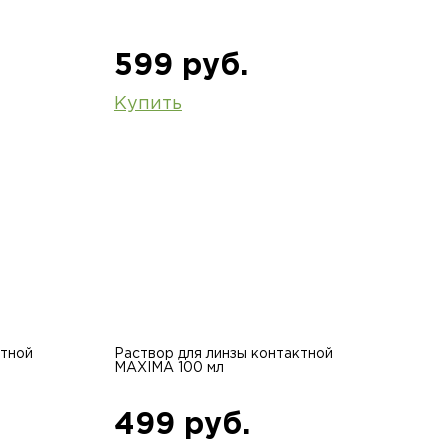
599 руб.
Купить
ктной
Раствор для линзы контактной
MAXIMA 100 мл
499 руб.