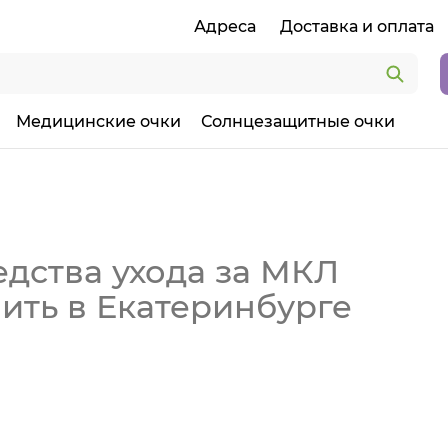
Адреса
Доставка и оплата
Медицинские очки
Солнцезащитные очки
едства ухода за МКЛ
ить в Екатеринбурге