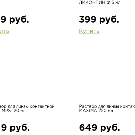
ЛИКОНТИН Ф 5 мл
9 руб.
399 руб.
ить
Купить
вор для линзы контактной
Раствор для линзы конта
 MPS 120 мл
MAXIMA 250 мл
9 руб.
649 руб.