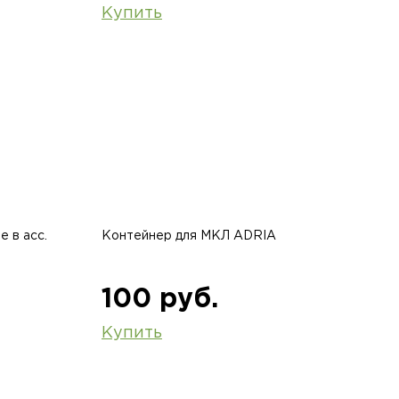
Купить
 в асс.
Контейнер для МКЛ ADRIA
100 руб.
Купить