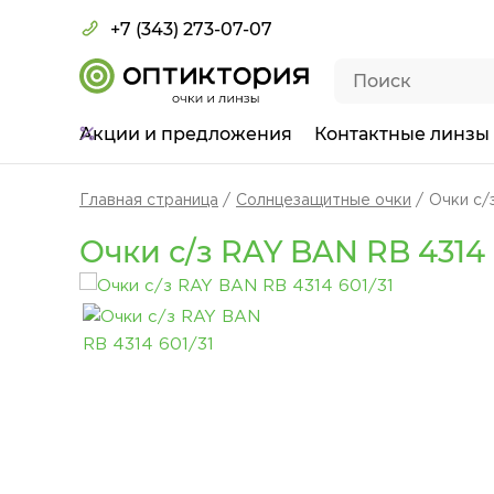
+7 (343) 273-07-07
Акции
и предложения
Контактные линзы
Главная страница
Солнцезащитные очки
Очки с/
Очки с/з RAY BAN RB 4314 