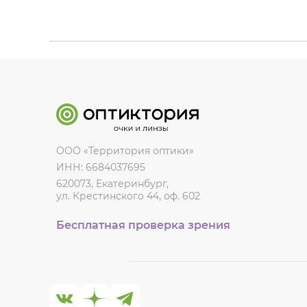
ООО «Территория оптики»
ИНН: 6684037695
620073, Екатеринбург,
ул. Крестинского 44, оф. 602
Бесплатная проверка зрения