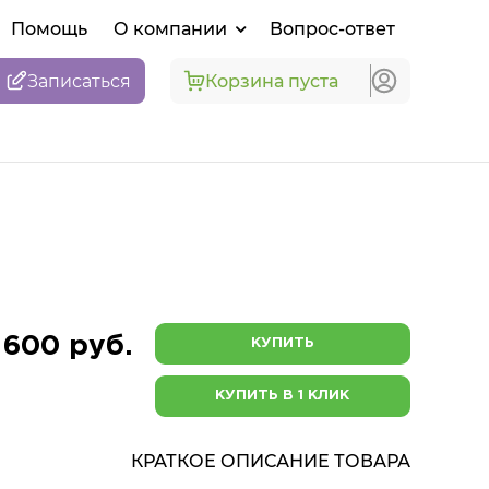
Помощь
О компании
Вопрос-ответ
Записаться
Корзина пуста
 600 руб.
КУПИТЬ
КУПИТЬ В 1 КЛИК
КРАТКОЕ ОПИСАНИЕ ТОВАРА