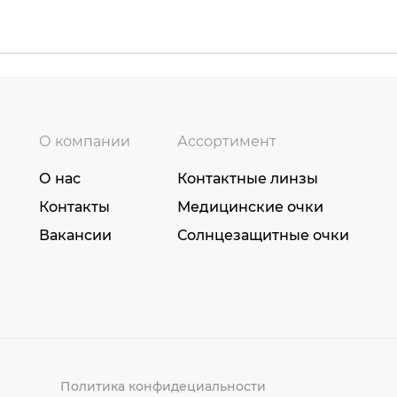
О компании
Ассортимент
О нас
Контактные линзы
Контакты
Медицинские очки
Вакансии
Солнцезащитные очки
Политика конфидециальности