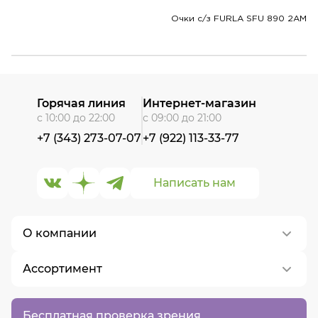
Очки с/з FURLA SFU 890 2AM
Горячая линия
Интернет-магазин
с 10:00 до 22:00
с 09:00 до 21:00
+7 (343) 273-07-07
+7 (922) 113-33-77
Написать нам
О компании
Ассортимент
О нас
Контакты
Контактные линзы
Бесплатная проверка зрения