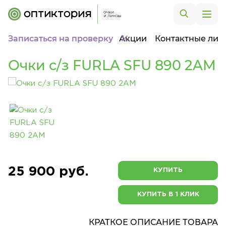
Записаться на проверку
Акции
Контактные лин
Очки с/з FURLA SFU 890 2AM
25 900 руб.
КУПИТЬ
КУПИТЬ В 1 КЛИК
КРАТКОЕ ОПИСАНИЕ ТОВАРА