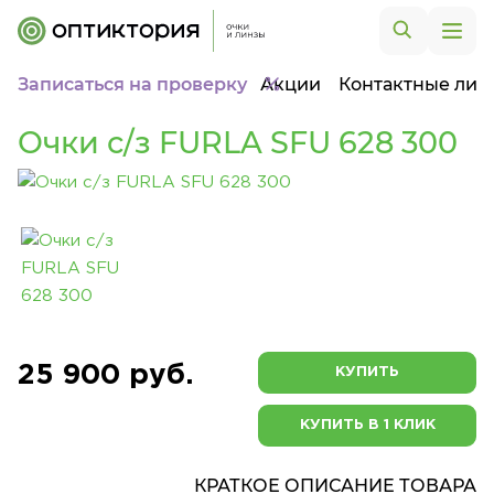
Записаться на проверку
Акции
Контактные лин
Очки с/з FURLA SFU 628 300
25 900 руб.
КУПИТЬ
КУПИТЬ В 1 КЛИК
КРАТКОЕ ОПИСАНИЕ ТОВАРА