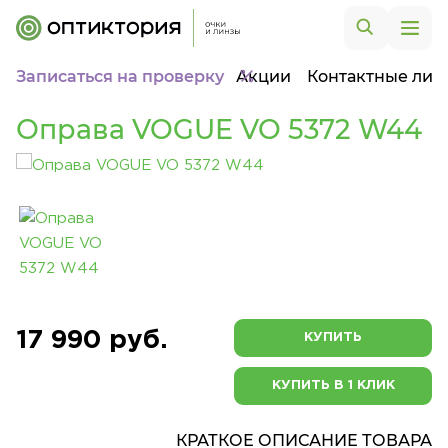
Записаться на проверку
Акции
Контактные лин
Оправа VOGUE VO 5372 W44
17 990 руб.
КУПИТЬ
КУПИТЬ В 1 КЛИК
КРАТКОЕ ОПИСАНИЕ ТОВАРА