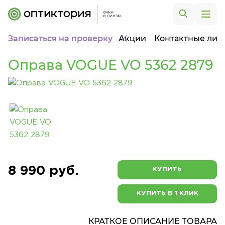
Записаться на проверку
Акции
Контактные лин
Оправа VOGUE VO 5362 2879
8 990 руб.
КУПИТЬ
КУПИТЬ В 1 КЛИК
КРАТКОЕ ОПИСАНИЕ ТОВАРА