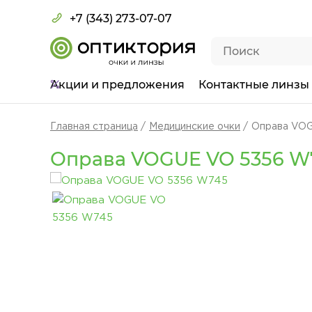
+7 (343) 273-07-07
Акции
и предложения
Контактные линзы
Главная страница
Медицинские очки
Оправа VO
Оправа VOGUE VO 5356 W