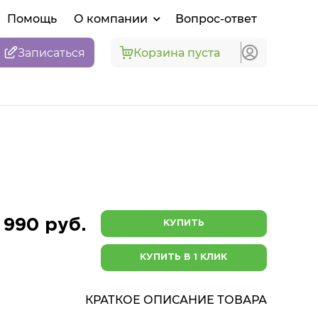
Помощь
О компании
Вопрос-ответ
Записаться
Корзина пуста
 990 руб.
КУПИТЬ
КУПИТЬ В 1 КЛИК
КРАТКОЕ ОПИСАНИЕ ТОВАРА