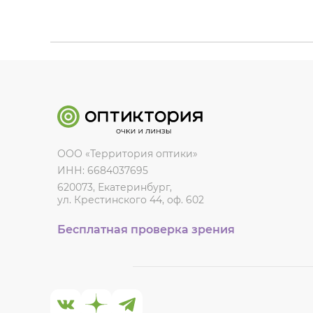
ООО «Территория оптики»
ИНН: 6684037695
620073, Екатеринбург,
ул. Крестинского 44, оф. 602
Бесплатная проверка зрения