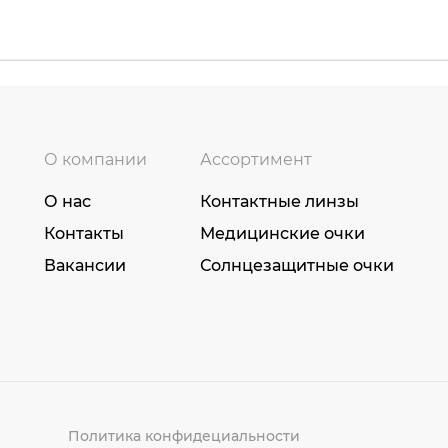
О компании
Ассортимент
О нас
Контактные линзы
Контакты
Медицинские очки
Вакансии
Солнцезащитные очки
Политика конфидециальности