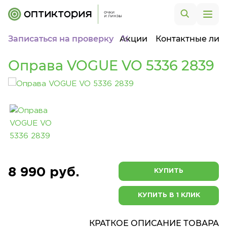
Записаться на проверку
Акции
Контактные лин
Оправа VOGUE VO 5336 2839
8 990 руб.
КУПИТЬ
КУПИТЬ В 1 КЛИК
КРАТКОЕ ОПИСАНИЕ ТОВАРА