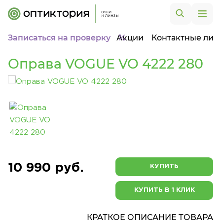
Записаться на проверку
Акции
Контактные лин
Оправа VOGUE VO 4222 280
10 990 руб.
КУПИТЬ
КУПИТЬ В 1 КЛИК
КРАТКОЕ ОПИСАНИЕ ТОВАРА