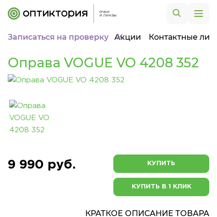
Записаться на проверку
Акции
Контактные лин
Оправа VOGUE VO 4208 352
9 990 руб.
КУПИТЬ
КУПИТЬ В 1 КЛИК
КРАТКОЕ ОПИСАНИЕ ТОВАРА