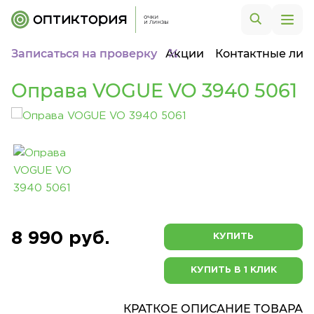
Записаться на проверку
Акции
Контактные лин
Оправа VOGUE VO 3940 5061
8 990 руб.
КУПИТЬ
КУПИТЬ В 1 КЛИК
КРАТКОЕ ОПИСАНИЕ ТОВАРА