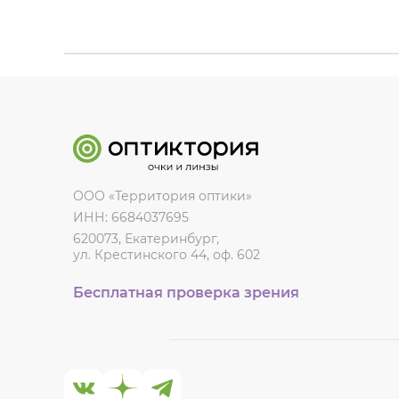
ООО «Территория оптики»
ИНН: 6684037695
620073, Екатеринбург,
ул. Крестинского 44, оф. 602
Бесплатная проверка зрения