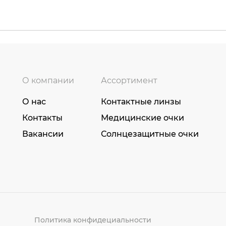
О компании
Ассортимент
О нас
Контактные линзы
Контакты
Медицинские очки
Вакансии
Солнцезащитные очки
Политика конфидециальности