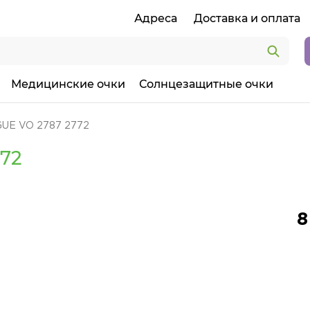
Адреса
Доставка и оплата
Медицинские очки
Солнцезащитные очки
UE VO 2787 2772
72
8