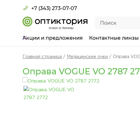
+7 (343) 273-07-07
Акции
и предложения
Контактные линзы
Главная страница
Медицинские очки
Оправа VOG
Оправа VOGUE VO 2787 27