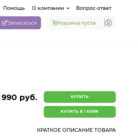
Помощь
О компании
Вопрос-ответ
Записаться
Корзина пуста
 990 руб.
КУПИТЬ
КУПИТЬ В 1 КЛИК
КРАТКОЕ ОПИСАНИЕ ТОВАРА