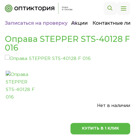
Записаться на проверку
Акции
Контактные лин
Оправа STEPPER STS-40128 F
016
Нет в наличии
КУПИТЬ В 1 КЛИК