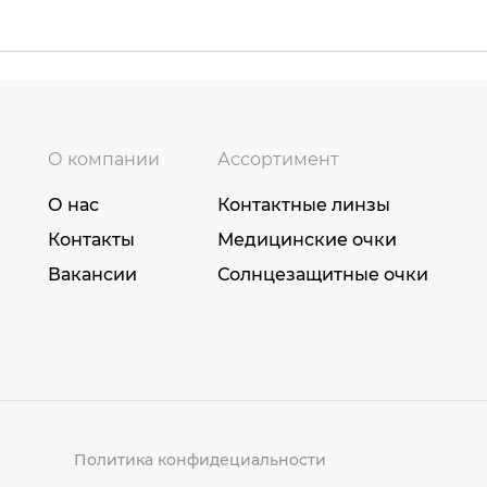
О компании
Ассортимент
О нас
Контактные линзы
Контакты
Медицинские очки
Вакансии
Солнцезащитные очки
Политика конфидециальности