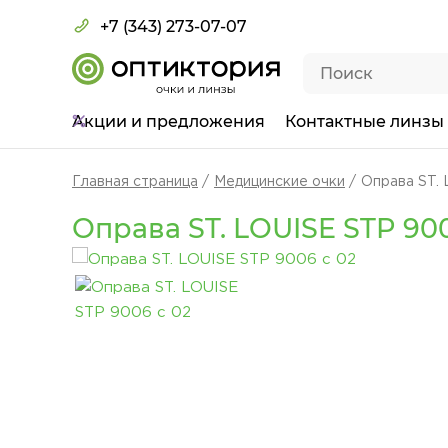
+7 (343) 273-07-07
Акции
и предложения
Контактные линзы
Главная страница
Медицинские очки
Оправа ST. 
Оправа ST. LOUISE STP 900