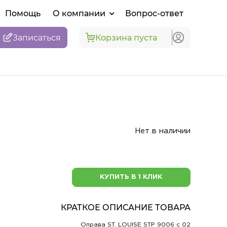
Помощь
О компании
Вопрос-ответ
Записаться
Корзина пуста
Нет в наличии
КУПИТЬ В 1 КЛИК
КРАТКОЕ ОПИСАНИЕ ТОВАРА
Оправа ST. LOUISE STP 9006 c 02