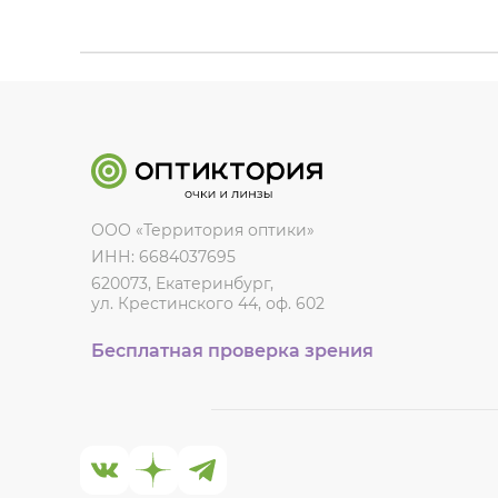
ООО «Территория оптики»
ИНН: 6684037695
620073, Екатеринбург,
ул. Крестинского 44, оф. 602
Бесплатная проверка зрения