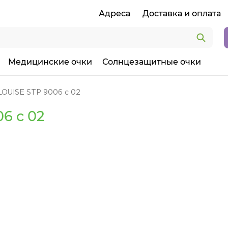
Адреса
Доставка и оплата
Медицинские очки
Солнцезащитные очки
LOUISE STP 9006 c 02
6 c 02