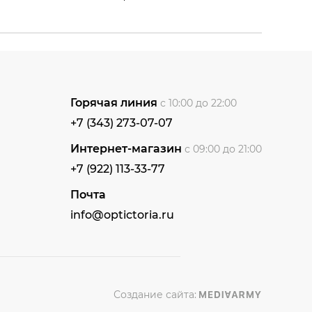
Горячая линия
с 10:00 до 22:00
+7 (343) 273-07-07
Интернет-магазин
с 09:00 до 21:00
+7 (922) 113-33-77
Почта
info@optictoria.ru
Создание сайта: