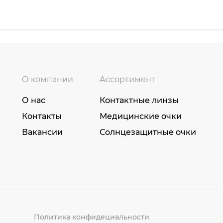
О компании
Ассортимент
О нас
Контактные линзы
Контакты
Медицинские очки
Вакансии
Солнцезащитные очки
Политика конфидециальности