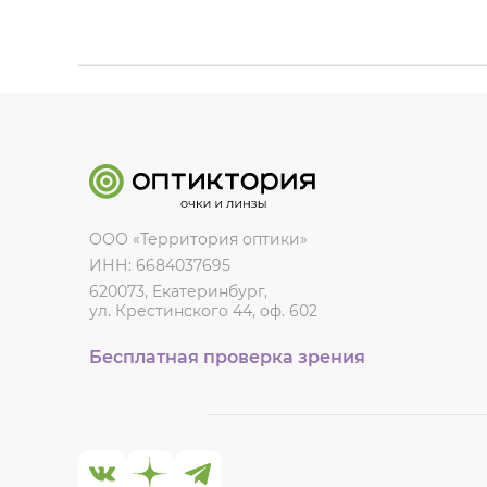
ООО «Территория оптики»
ИНН: 6684037695
620073, Екатеринбург,
ул. Крестинского 44, оф. 602
Бесплатная проверка зрения