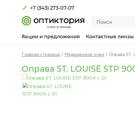
+7 (343) 273-07-07
Акции
и предложения
Контактные линзы
Главная страница
Медицинские очки
Оправа ST. 
Оправа ST. LOUISE STP 900