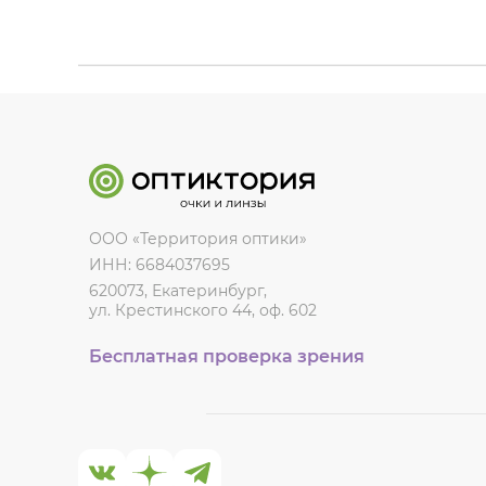
ООО «Территория оптики»
ИНН: 6684037695
620073, Екатеринбург,
ул. Крестинского 44, оф. 602
Бесплатная проверка зрения