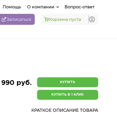
Помощь
О компании
Вопрос-ответ
Записаться
Корзина пуста
 990 руб.
КУПИТЬ
КУПИТЬ В 1 КЛИК
КРАТКОЕ ОПИСАНИЕ ТОВАРА