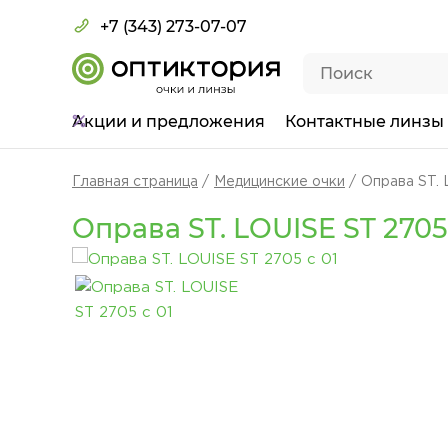
+7 (343) 273-07-07
Акции
и предложения
Контактные линзы
Главная страница
Медицинские очки
Оправа ST. 
Оправа ST. LOUISE ST 2705 