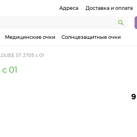
Адреса
Доставка и оплата
Медицинские очки
Солнцезащитные очки
LOUISE ST 2705 c 01
c 01
9