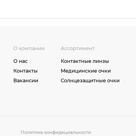
О компании
Ассортимент
О нас
Контактные линзы
Контакты
Медицинские очки
Вакансии
Солнцезащитные очки
Политика конфидециальности