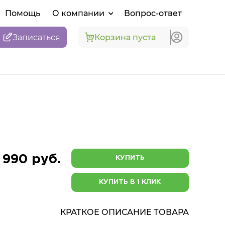
Помощь
О компании
Вопрос-ответ
Записаться
Корзина пуста
 990 руб.
КУПИТЬ
КУПИТЬ В 1 КЛИК
КРАТКОЕ ОПИСАНИЕ ТОВАРА