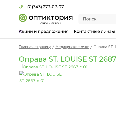
+7 (343) 273-07-07
Акции
и предложения
Контактные линзы
Главная страница
Медицинские очки
Оправа ST. 
Оправа ST. LOUISE ST 2687