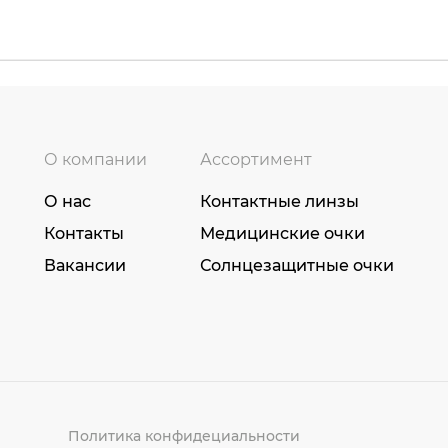
О компании
Ассортимент
О нас
Контактные линзы
Контакты
Медицинские очки
Вакансии
Солнцезащитные очки
Политика конфидециальности