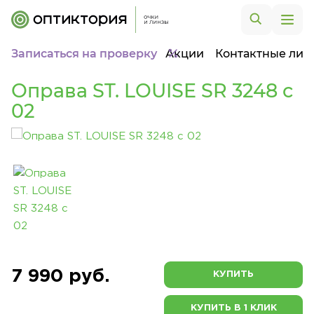
Записаться на проверку
Акции
Контактные лин
Оправа ST. LOUISE SR 3248 c
02
7 990 руб.
КУПИТЬ
КУПИТЬ В 1 КЛИК