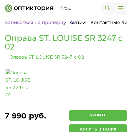
Записаться на проверку
Акции
Контактные лин
Оправа ST. LOUISE SR 3247 c
02
7 990 руб.
КУПИТЬ
КУПИТЬ В 1 КЛИК