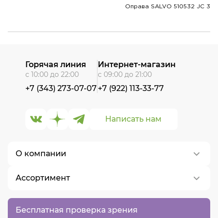
Оправа SALVO 510532 JC 3
Горячая линия
Интернет-магазин
с 10:00 до 22:00
с 09:00 до 21:00
+7 (343) 273-07-07
+7 (922) 113-33-77
Написать нам
О компании
Ассортимент
О нас
Контакты
Контактные линзы
Бесплатная проверка зрения
Вакансии