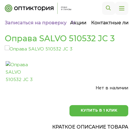
Записаться на проверку
Акции
Контактные лин
Оправа SALVO 510532 JC 3
Нет в наличии
КУПИТЬ В 1 КЛИК
КРАТКОЕ ОПИСАНИЕ ТОВАРА