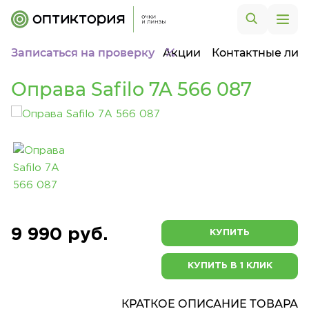
Записаться на проверку
Акции
Контактные лин
Оправа Safilo 7A 566 087
9 990 руб.
КУПИТЬ
КУПИТЬ В 1 КЛИК
КРАТКОЕ ОПИСАНИЕ ТОВАРА