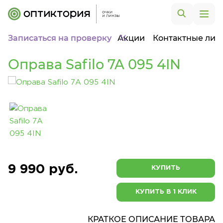
Записаться на проверку
Акции
Контактные лин
Оправа Safilo 7A 095 4IN
9 990 руб.
КУПИТЬ
КУПИТЬ В 1 КЛИК
КРАТКОЕ ОПИСАНИЕ ТОВАРА