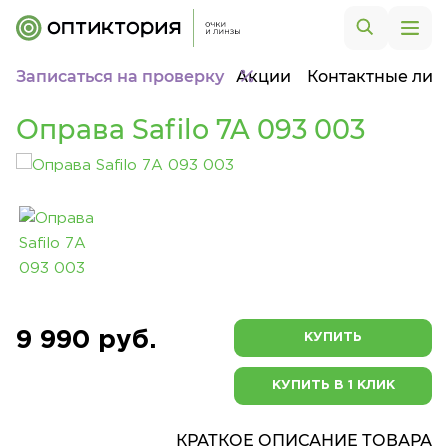
Записаться на проверку
Акции
Контактные лин
Оправа Safilo 7A 093 003
9 990 руб.
КУПИТЬ
КУПИТЬ В 1 КЛИК
КРАТКОЕ ОПИСАНИЕ ТОВАРА