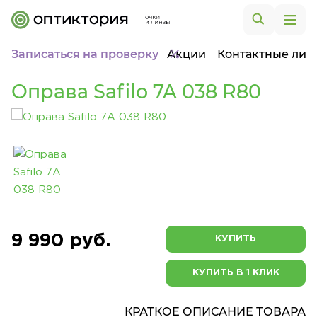
Записаться на проверку
Акции
Контактные лин
Оправа Safilo 7A 038 R80
9 990 руб.
КУПИТЬ
КУПИТЬ В 1 КЛИК
КРАТКОЕ ОПИСАНИЕ ТОВАРА