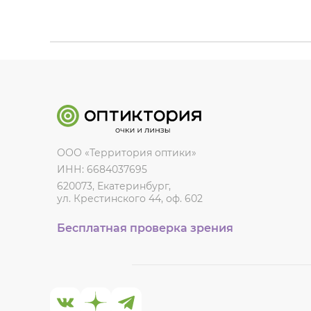
ООО «Территория оптики»
ИНН: 6684037695
620073, Екатеринбург,
ул. Крестинского 44, оф. 602
Бесплатная проверка зрения