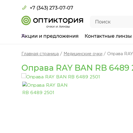
+7 (343) 273-07-07
Акции
и предложения
Контактные линзы
Главная страница
Медицинские очки
Оправа RAY
Оправа RAY BAN RB 6489 