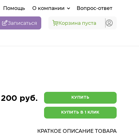
Помощь
О компании
Вопрос-ответ
Записаться
Корзина пуста
 200 руб.
КУПИТЬ
КУПИТЬ В 1 КЛИК
КРАТКОЕ ОПИСАНИЕ ТОВАРА