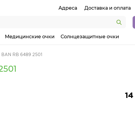
Адреса
Доставка и оплата
Медицинские очки
Солнцезащитные очки
 BAN RB 6489 2501
2501
14