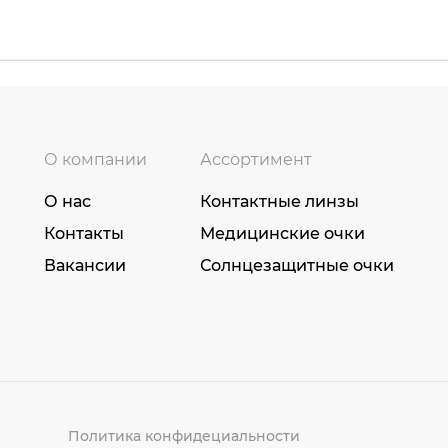
О компании
Ассортимент
О нас
Контактные линзы
Контакты
Медицинские очки
Вакансии
Солнцезащитные очки
Политика конфидециальности