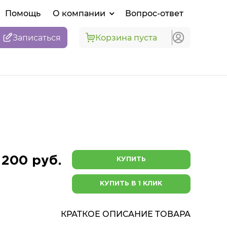
Помощь
О компании
Вопрос-ответ
Записаться
Корзина пуста
 200 руб.
КУПИТЬ
КУПИТЬ В 1 КЛИК
КРАТКОЕ ОПИСАНИЕ ТОВАРА