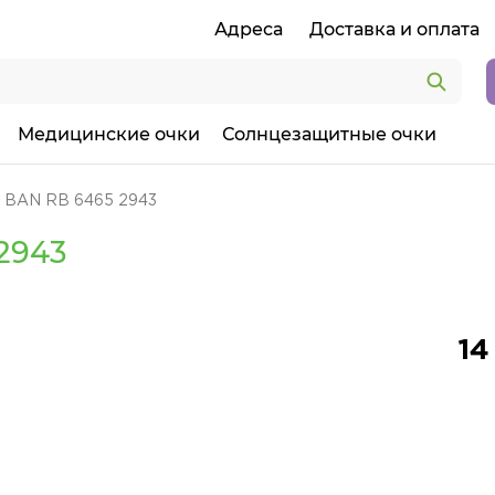
Адреса
Доставка и оплата
Медицинские очки
Солнцезащитные очки
 BAN RB 6465 2943
2943
14