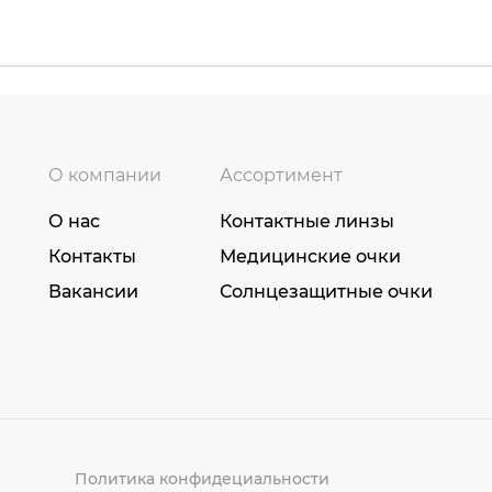
О компании
Ассортимент
О нас
Контактные линзы
Контакты
Медицинские очки
Вакансии
Солнцезащитные очки
Политика конфидециальности