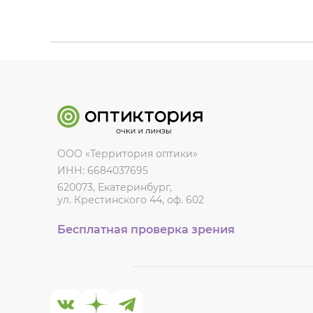
ООО «Территория оптики»
ИНН: 6684037695
620073, Екатеринбург,
ул. Крестинского 44, оф. 602
Бесплатная проверка зрения