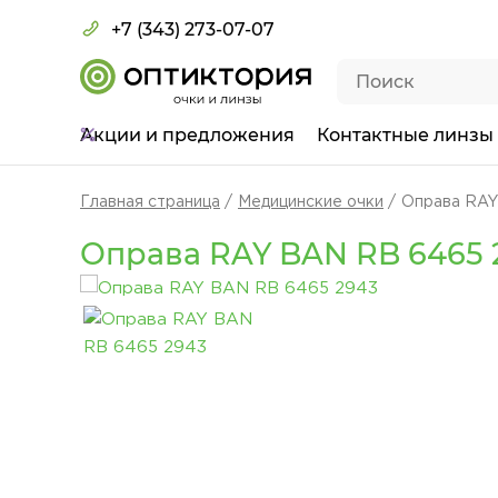
+7 (343) 273-07-07
Акции
и предложения
Контактные линзы
Главная страница
Медицинские очки
Оправа RAY
Оправа RAY BAN RB 6465 