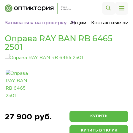
Записаться на проверку
Акции
Контактные лин
Оправа RAY BAN RB 6465
2501
27 900 руб.
КУПИТЬ
КУПИТЬ В 1 КЛИК