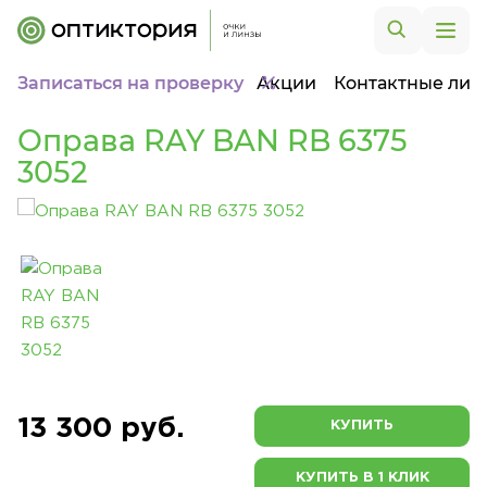
Записаться на проверку
Акции
Контактные лин
Оправа RAY BAN RB 6375
3052
13 300 руб.
КУПИТЬ
КУПИТЬ В 1 КЛИК