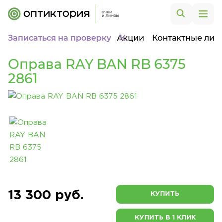
Записаться на проверку
Акции
Контактные лин
Оправа RAY BAN RB 6375
2861
13 300 руб.
КУПИТЬ
КУПИТЬ В 1 КЛИК