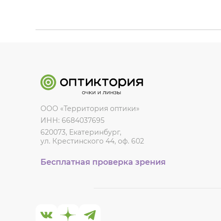
ООО «Территория оптики»
ИНН: 6684037695
620073, Екатеринбург,
ул. Крестинского 44, оф. 602
Бесплатная проверка зрения