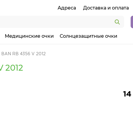
Адреса
Доставка и оплата
Медицинские очки
Солнцезащитные очки
 BAN RB 4356 V 2012
 2012
14