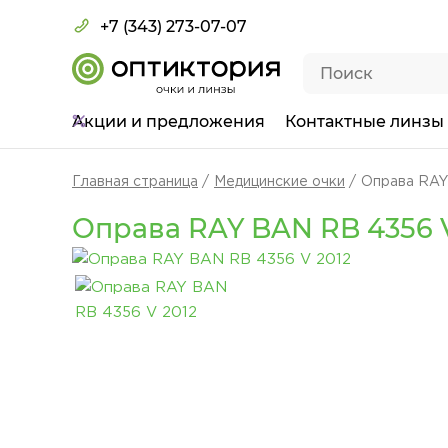
+7 (343) 273-07-07
Акции
и предложения
Контактные линзы
Главная страница
Медицинские очки
Оправа RAY
Оправа RAY BAN RB 4356 V