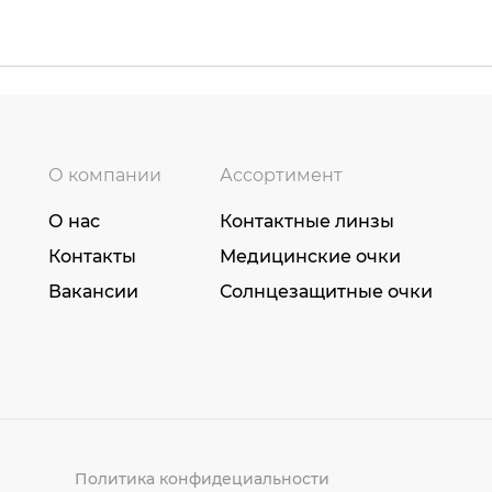
О компании
Ассортимент
О нас
Контактные линзы
Контакты
Медицинские очки
Вакансии
Солнцезащитные очки
Политика конфидециальности