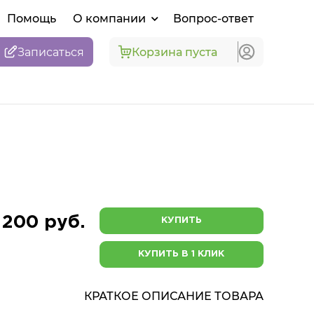
Помощь
О компании
Вопрос-ответ
Записаться
Корзина пуста
 200 руб.
КУПИТЬ
КУПИТЬ В 1 КЛИК
КРАТКОЕ ОПИСАНИЕ ТОВАРА