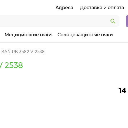
Адреса
Доставка и оплата
Медицинские очки
Солнцезащитные очки
 BAN RB 3582 V 2538
V 2538
14