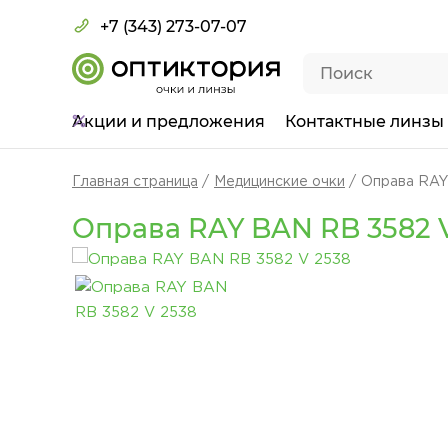
+7 (343) 273-07-07
Акции
и предложения
Контактные линзы
Главная страница
Медицинские очки
Оправа RAY
Оправа RAY BAN RB 3582 