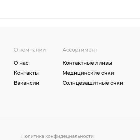
О компании
Ассортимент
О нас
Контактные линзы
Контакты
Медицинские очки
Вакансии
Солнцезащитные очки
Политика конфидециальности