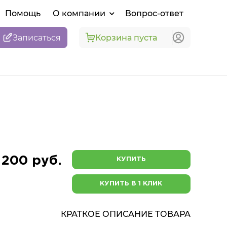
Помощь
О компании
Вопрос-ответ
Записаться
Корзина пуста
 200 руб.
КУПИТЬ
КУПИТЬ В 1 КЛИК
КРАТКОЕ ОПИСАНИЕ ТОВАРА