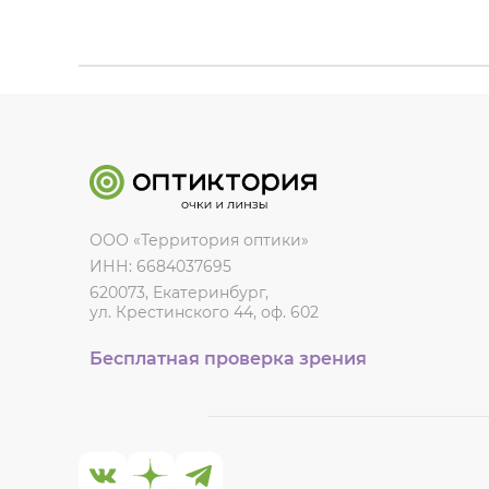
ООО «Территория оптики»
ИНН: 6684037695
620073, Екатеринбург,
ул. Крестинского 44, оф. 602
Бесплатная проверка зрения