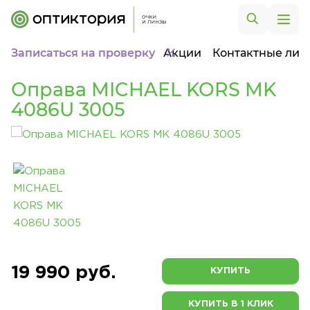
Записаться на проверку
Акции
Контактные лин
Оправа MICHAEL KORS MK
4086U 3005
19 990 руб.
КУПИТЬ
КУПИТЬ В 1 КЛИК