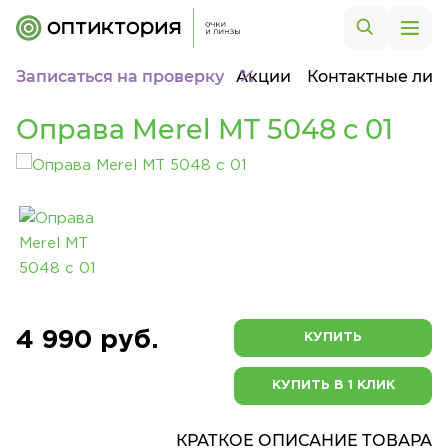
Записаться на проверку
Акции
Контактные лин
Оправа Merel MT 5048 с 01
4 990 руб.
КУПИТЬ
КУПИТЬ В 1 КЛИК
КРАТКОЕ ОПИСАНИЕ ТОВАРА