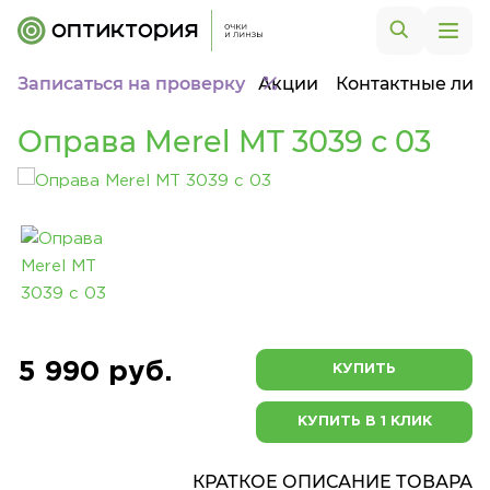
Записаться на проверку
Акции
Контактные лин
Оправа Merel MT 3039 с 03
5 990 руб.
КУПИТЬ
КУПИТЬ В 1 КЛИК
КРАТКОЕ ОПИСАНИЕ ТОВАРА