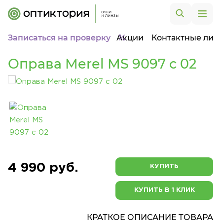
Записаться на проверку
Акции
Контактные лин
Оправа Merel MS 9097 с 02
4 990 руб.
КУПИТЬ
КУПИТЬ В 1 КЛИК
КРАТКОЕ ОПИСАНИЕ ТОВАРА