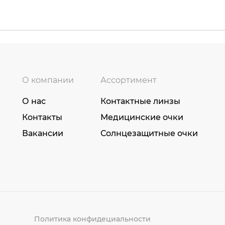
О компании
Ассортимент
О нас
Контактные линзы
Контакты
Медицинские очки
Вакансии
Солнцезащитные очки
Политика конфидециальности