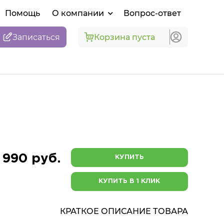
Помощь
О компании
Вопрос-ответ
Записаться
Корзина пуста
 990 руб.
КУПИТЬ
КУПИТЬ В 1 КЛИК
КРАТКОЕ ОПИСАНИЕ ТОВАРА