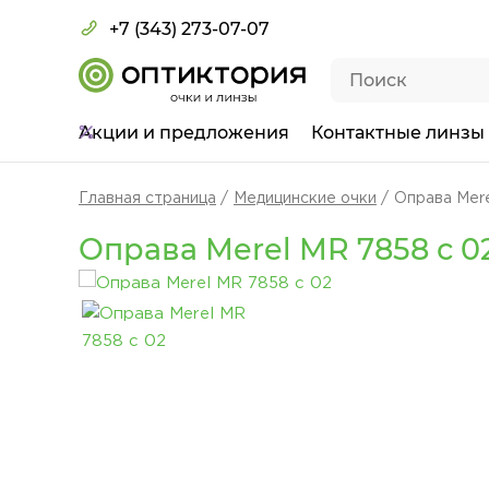
+7 (343) 273-07-07
Акции
и предложения
Контактные линзы
Главная страница
Медицинские очки
Оправа Mere
Оправа Merel MR 7858 с 0