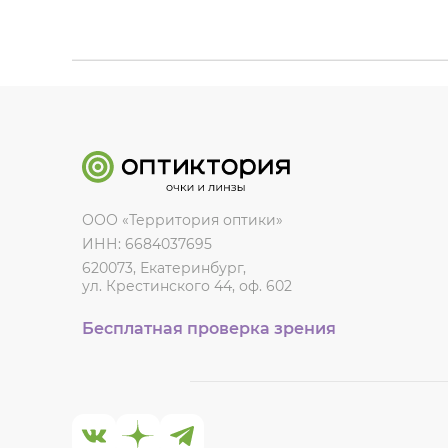
ООО «Территория оптики»
ИНН: 6684037695
620073, Екатеринбург,
ул. Крестинского 44, оф. 602
Бесплатная проверка зрения