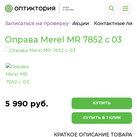
Записаться на проверку
Акции
Контактные лин
Оправа Merel MR 7852 с 03
5 990 руб.
КУПИТЬ
КУПИТЬ В 1 КЛИК
КРАТКОЕ ОПИСАНИЕ ТОВАРА