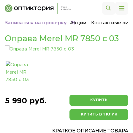
Записаться на проверку
Акции
Контактные лин
Оправа Merel MR 7850 с 03
5 990 руб.
КУПИТЬ
КУПИТЬ В 1 КЛИК
КРАТКОЕ ОПИСАНИЕ ТОВАРА